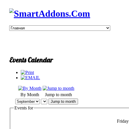
Events Calendar
By Month
Jump to month
Jump to month
Events for
Friday