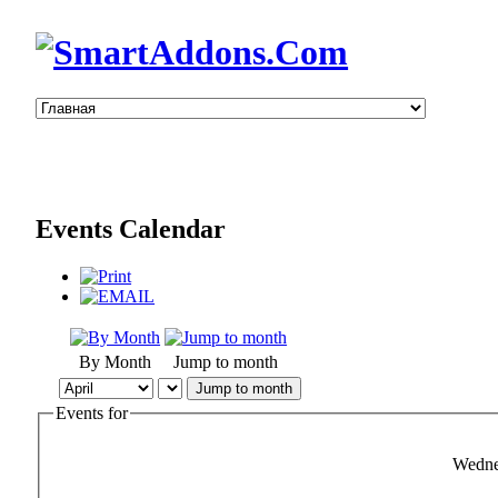
Events Calendar
By Month
Jump to month
Jump to month
Events for
Wedne