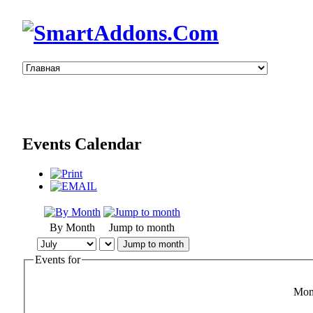
Events Calendar
By Month
Jump to month
Jump to month
Events for
Mon