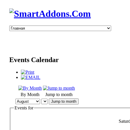
Events Calendar
By Month
Jump to month
Jump to month
Events for
Satur