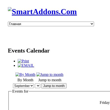
Events Calendar
By Month
Jump to month
Jump to month
Events for
Friday