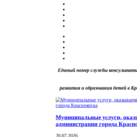
Единый номер службы консультати
развития и образования детей в Кр
Муниципальные услуги, оказ
администрации города Красн
20.07.2026