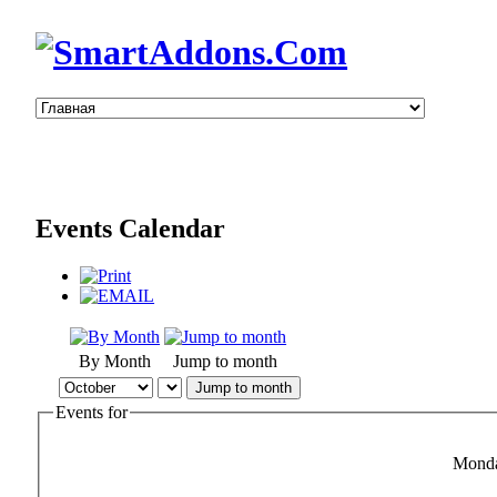
Events Calendar
By Month
Jump to month
Jump to month
Events for
Monda