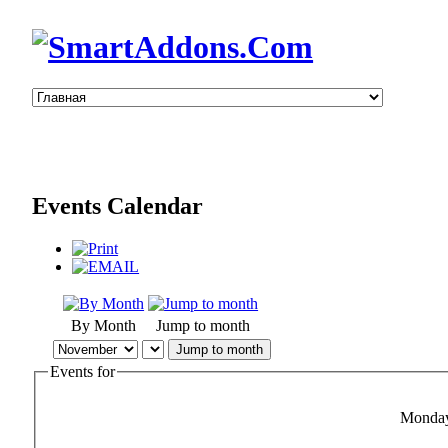
Events Calendar
By Month
Jump to month
Jump to month
Events for
Monday