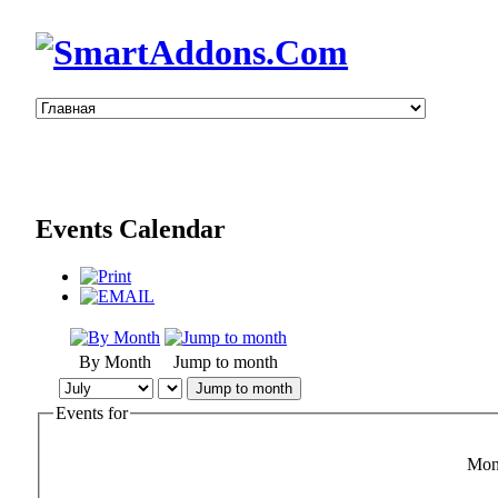
Events Calendar
By Month
Jump to month
Jump to month
Events for
Mon