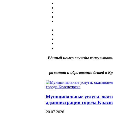
Единый номер службы консультати
развития и образования детей в Кр
Муниципальные услуги, оказ
администрации города Красн
20.07.2026