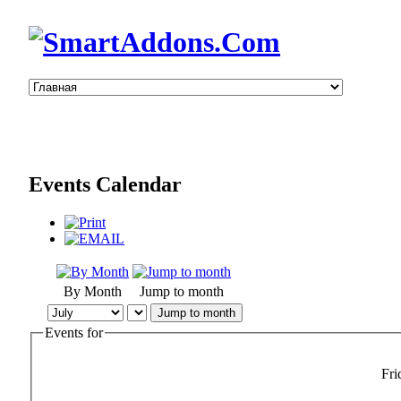
Events Calendar
By Month
Jump to month
Jump to month
Events for
Fri