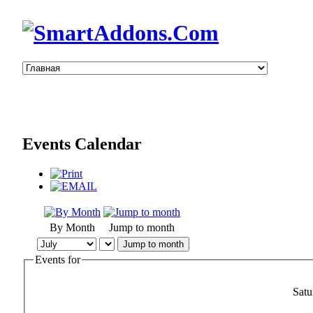
Events Calendar
By Month
Jump to month
Jump to month
Events for
Satu