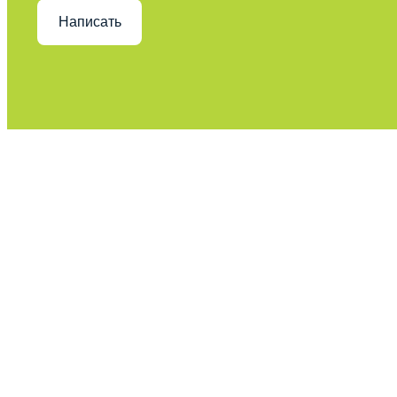
Написать