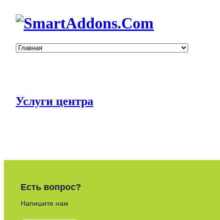
Услуги центра
Есть вопрос?
Напишите нам