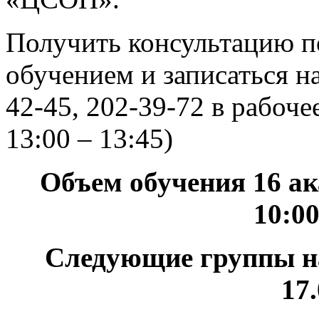
Получить консультацию п
обучением и записаться на
42-45, 202-39-72 в рабочее
13:00 – 13:45)
Объем обучения 16 ак
10:00
Следующие группы на
17.