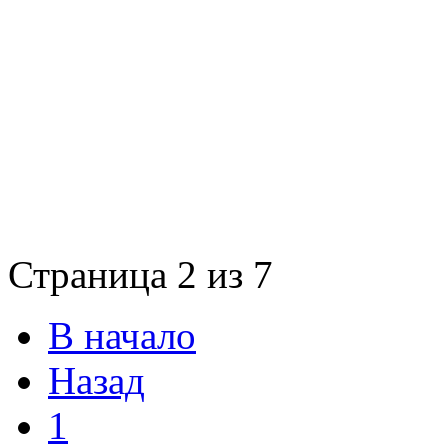
Страница 2 из 7
В начало
Назад
1