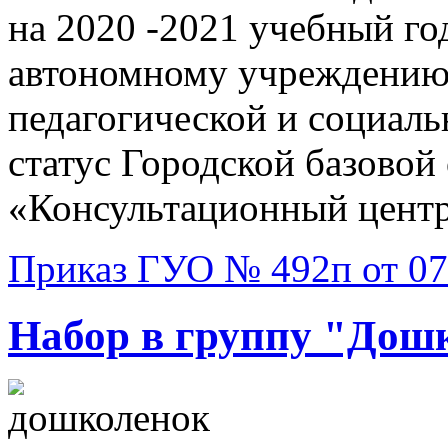
на 2020 -2021 учебный г
автономному учреждению
педагогической и социал
статус Городской базово
«Консультационный центр 
Приказ ГУО № 492п от 07
Набор в группу "Дош