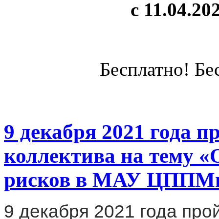
с 11.04.20
Бесплатно! Бе
9 декабря 2021 года п
коллектива на тему 
рисков в МАУ ЦППМ
9 декабря 2021 года про