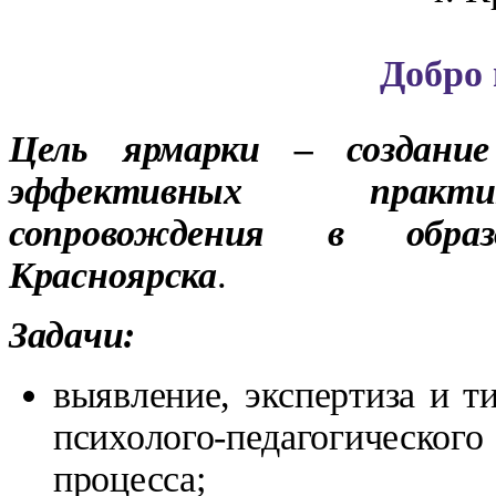
Добро 
Цель ярмарки – создание
эффективных практик 
сопровождения в образ
Красноярска
.
Задачи:
выявление, экспертиза и 
психолого-педагогическог
процесса;