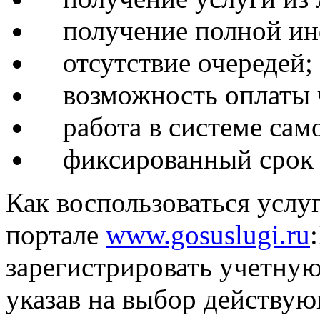
получение полной инф
отсутствие очередей;
возможность оплаты че
работа в системе сам
фиксированный срок п
Как воспользоваться услу
портале
www.gosuslugi.ru
зарегистрировать учетную
указав на выбор действу