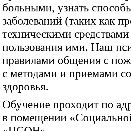
больными, узнать способ
заболеваний (таких как п
техническими средствами
пользования ими. Наш пси
правилами общения с по
с методами и приемами со
здоровья.
Обучение проходит по адре
в помещении «Социально
«ЦСОН».