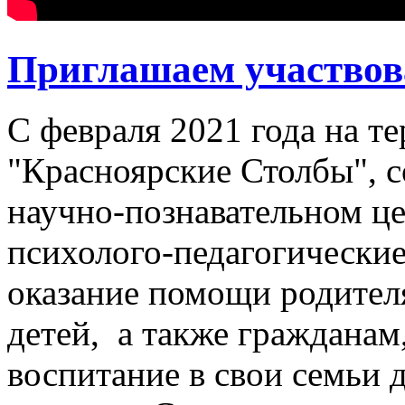
Приглашаем участвова
С февраля 2021 года на т
"Красноярские Столбы", с
научно-познавательном ц
психолого-педагогические
оказание помощи родител
детей, а также граждана
воспитание в свои семьи 