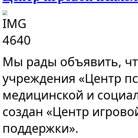
Мы рады объявить, чт
учреждения «Центр пс
медицинской и социа
создан «Центр игрово
поддержки».