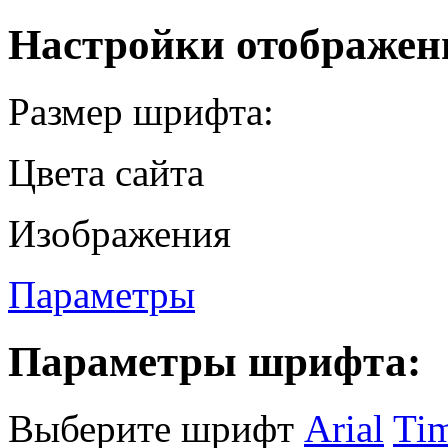
Настройки отображен
Размер шрифта:
Цвета сайта
Изображения
Параметры
Параметры шрифта:
Выберите шрифт
Arial
Ti