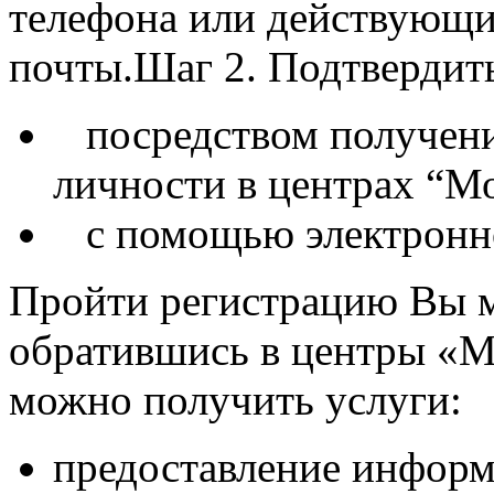
телефона или действующи
почты.Шаг 2. Подтвердит
посредством получени
личности в центрах “М
с помощью электронно
Пройти регистрацию Вы м
обратившись в центры «
можно получить услуги:
предоставление информ