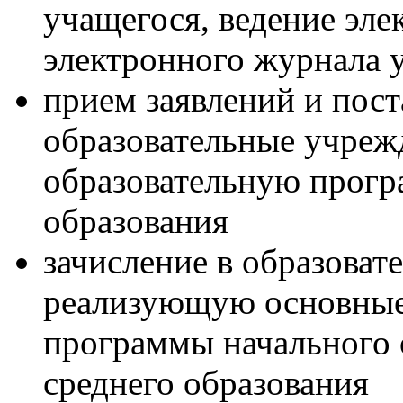
учащегося, ведение эле
электронного журнала 
прием заявлений и пост
образовательные учреж
образовательную прог
образования
зачисление в образоват
реализующую основные
программы начального 
среднего образования