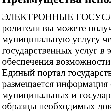
ЭЛЕКТРОННЫЕ ГОСУСЛ
родители вы можете полу
муниципальную услугу че
государственных услуг в 
обеспечения возможности 
Единый портал государст
размещается информация о
муниципальных и государ
образцы необходимых док