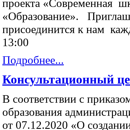
проекта «Современная шк
«Образование». Приглаш
присоединится к нам кажд
13:00
Подробнее...
Консультационный цен
В соответствии с приказо
образования администрац
от 07.12.2020 «О создани