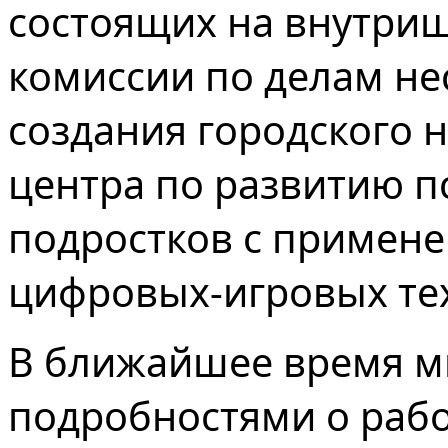
состоящих на внутриш
комиссии по делам н
создания городского 
центра по развитию п
подростков с примен
цифровых-игровых тех
В ближайшее время 
подробностями о рабо