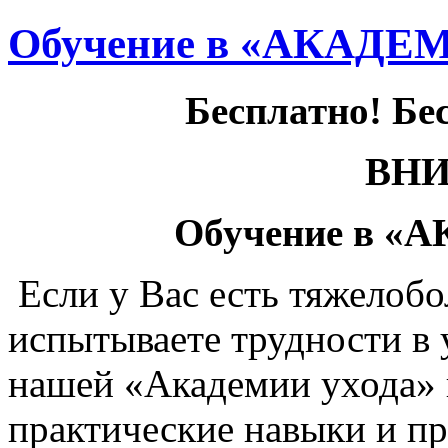
Обучение в «АКАД
Бесплатно! Бе
ВН
Обучение в 
Если у Вас есть тяжелоб
испытываете трудности в 
нашей «Академии ухода» 
практические навыки и п