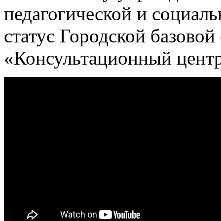
педагогической и социал
статус Городской базово
«Консультационный центр 