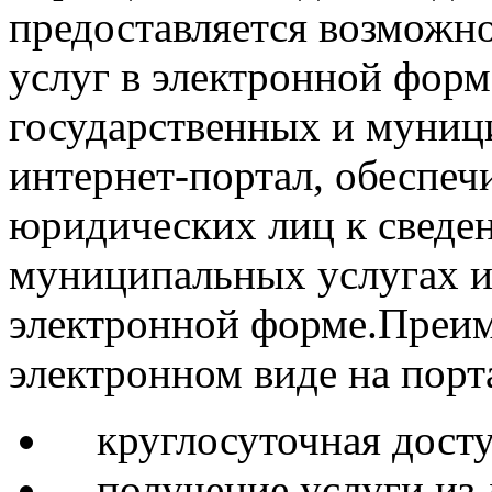
предоставляется возможн
услуг в электронной фор
государственных и муниц
интернет-портал, обеспе
юридических лиц к сведе
муниципальных услугах и
электронной форме.Преим
электронном виде на пор
круглосуточная досту
получение услуги из л