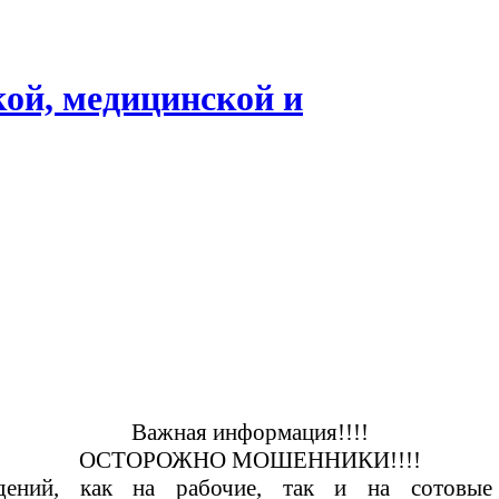
кой, медицинской и
Важная информация
!!!!
ОСТОРОЖНО МОШЕННИКИ!!!!
дений
,
как на рабочие, так и на сотовы