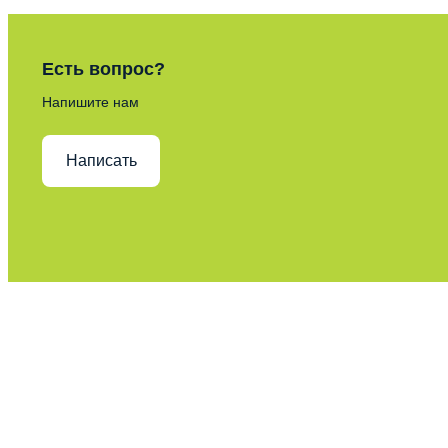
Есть вопрос?
Напишите нам
Написать