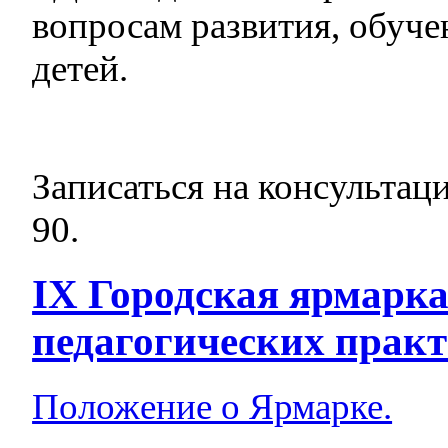
вопросам развития, обуче
детей.
Записаться на консульта
90.
IX Городская ярмарка
педагогических практ
Положение о Ярмарке.