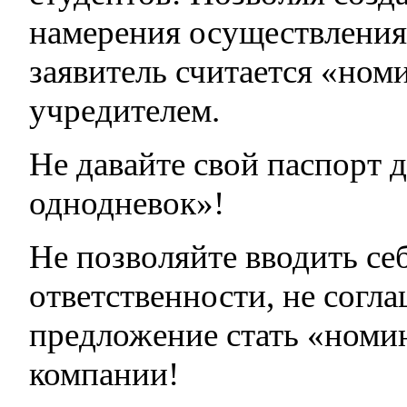
намерения осуществления
заявитель считается «но
учредителем.
Не давайте свой паспорт 
однодневок»!
Не позволяйте вводить се
ответственности, не согл
предложение стать «ном
компании!