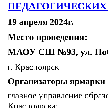
ПЕДАГОГИЧЕСКИХ
19 апреля 2024г.
Место проведения:
МАОУ СШ №93, ул. Поб
г. Красноярск
Организаторы ярмарки
главное управление образ
Красноярска;