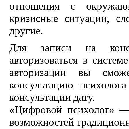
отношения с окружаю
кризисные ситуации, с
другие.
Для записи на конс
авторизоваться в систем
авторизации вы сможе
консультацию психолог
консультации дату.
«Цифровой психолог» — 
возможностей традицион