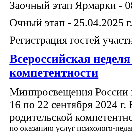
Заочный этап Ярмарки - 08
Очный этап - 25.04.2025 г
Регистрация гостей участн
Всероссийская неделя
компетентности
Минпросвещения России 
16 по 22 сентября 2024 г.
родительской компетентн
по оказанию услуг психолого-педа