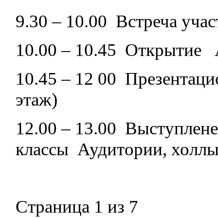
9.30 – 10.00 Встреча уч
10.00 – 10.45 Открытие 
10.45 – 12 00 Презентац
этаж)
12.00 – 13.00 Выступлене
классы Аудитории, холлы 
Страница 1 из 7