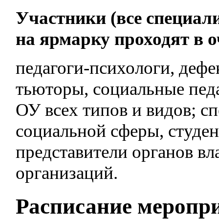
Участники (все специал
на ярмарку проходят в 
педагоги-психологи, дефе
тьюторы, социальные педа
ОУ всех типов и видов; 
социальной сферы, студен
представители органов вл
организаций.
Расписание меропр