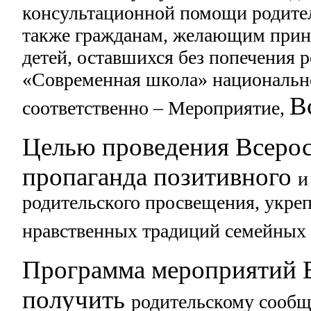
консультационной помощи родите
также гражданам, желающим приня
детей,
оставшихся без попечения р
«Современная школа»
национальн
В
соответственно – Мероприятие,
Целью проведения Всерос
пропаганда позитивного
и
родительского просвещения,
укреп
нравственных традиций семейны
Программа мероприятий В
получить
родительскому сообщ