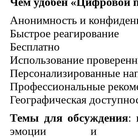
Чем удобен «Цифровой 
Анонимность и конфиден
Быстрое реагирование
Бесплатно
Использование проверенн
Персонализированные нап
Профессиональные реком
Географическая доступно
Темы для обсуждения
:
эмоции и внут