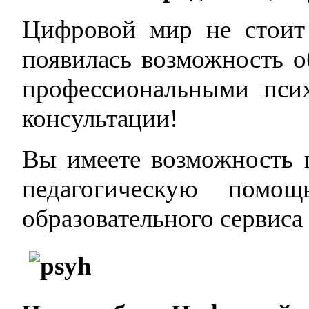
Цифровой мир не стоит 
появилась возможность 
профессиональными пси
консультации!
Вы имеете возможность 
педагогическую помо
образовательного сервис