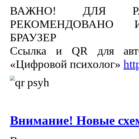
ВАЖНО! ДЛЯ Р
РЕКОМЕНДОВАНО И
БРАУЗЕР
Ссылка и QR для авт
«Цифровой психолог»
htt
Внимание! Новые сх