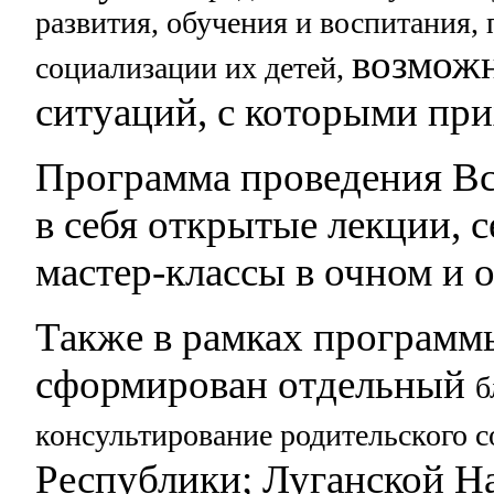
развития, обучения
и воспитания,
возможн
социализации их детей,
ситуаций, с которыми при
Программа проведения Вс
в себя открытые лекции, 
мастер-классы в очном и 
Также в рамках программ
сформирован отдельный
б
консультирование родительского 
Республики; Луганской Н