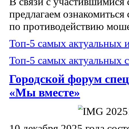
В связи с участившимися
предлагаем ознакомиться
по противодействию моше
Топ-5 самых актуальных 
Топ-5 самых актуальных 
Городской форум спе
«Мы вместе»
10 декабря 2025 года сос