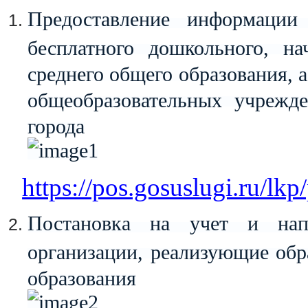
Предоставление информации
бесплатного дошкольного, на
среднего общего образования, 
общеобразовательных учрежд
города
https://pos.gosuslugi.ru/lkp
Постановка на учет и напр
организации, реализующие об
образования