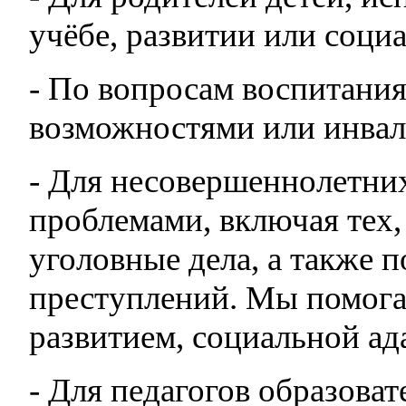
учёбе, развитии или соци
- По вопросам воспитани
возможностями или инва
- Для несовершеннолетни
проблемами, включая тех, 
уголовные дела, а также 
преступлений. Мы помога
развитием, социальной а
- Для педагогов образова