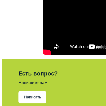
Есть вопрос?
Напишите нам
Написать