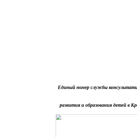
Единый номер службы консультати
развития и образования детей в Кр