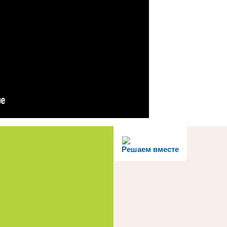
Решаем вместе