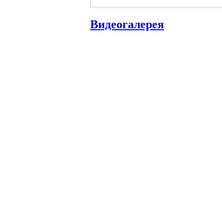
Видеогалерея