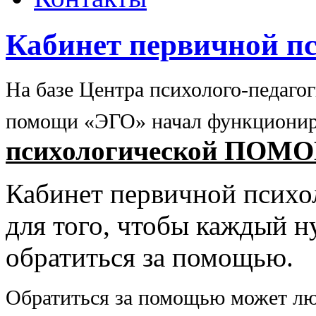
Кабинет первичной п
На базе Центра психолого-педаго
помощи «ЭГО» начал функциони
психологической ПОМ
Кабинет первичной психо
для того, чтобы каждый 
обратиться за помощью.
Обратиться за помощью может люб