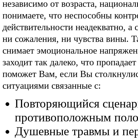
независимо от возраста, национал
понимаете, что неспособны контр
действительности неадекватно, а 
ни сожаления, ни чувства вины. Т
снимает эмоциональное напряжен
заходит так далеко, что пропадае
поможет Вам, если Вы столкнули
ситуациями связанные с:
Повторяющийся сценар
противоположным поло
Душевные травмы и пер