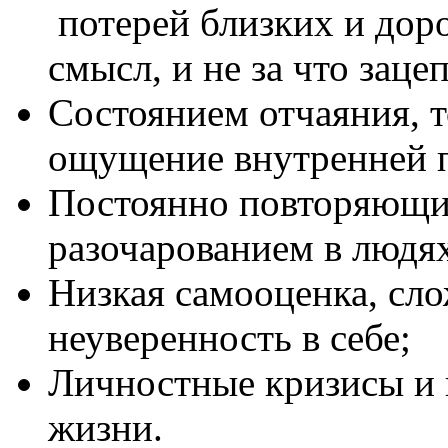
потерей близких и доро
смысл, и не за что заце
Состоянием отчаяния, т
ощущение внутренней п
Постоянно повторяющий
разочарованием в людя
Низкая самооценка, сл
неуверенность в себе;
Личностные кризисы и
жизни.