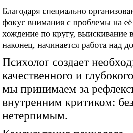
Благодаря специально организова
фокус внимания с проблемы на её
хождение по кругу, выискивание 
наконец, начинается работа над д
Психолог создает необхо
качественного и глубоког
мы принимаем за рефлекс
внутренним критиком: бе
нетерпимым.