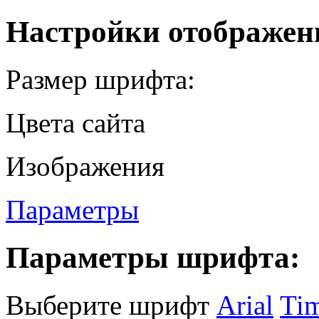
Настройки отображен
Размер шрифта:
Цвета сайта
Изображения
Параметры
Параметры шрифта:
Выберите шрифт
Arial
Ti