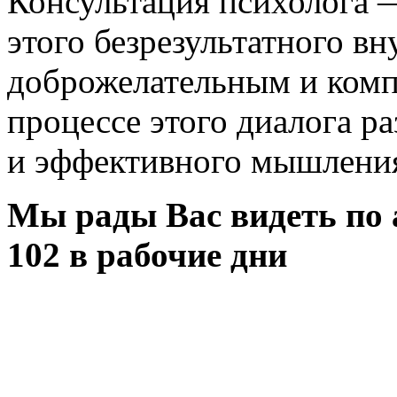
Консультация психолога 
этого безрезультатного вн
доброжелательным и комп
процессе этого диалога р
и эффективного мышлени
Мы рады Вас видеть
по 
102
в рабочие дни