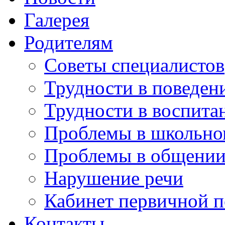
Галерея
Родителям
Советы специалистов
Трудности в поведен
Трудности в воспита
Проблемы в школьно
Проблемы в общени
Нарушение речи
Кабинет первичной 
Контакты