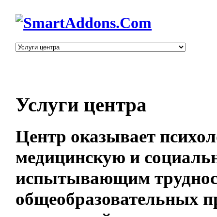
Услуги центра
Центр оказывает психол
медицинскую и социаль
испытывающим трудност
общеобразовательных п