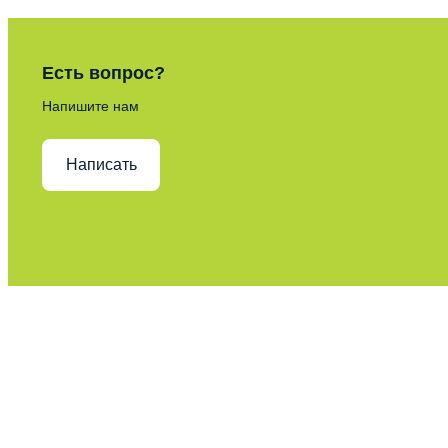
Есть вопрос?
Напишите нам
Написать