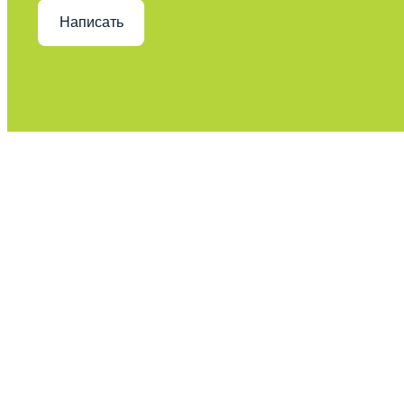
Написать