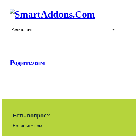
Родителям
Есть вопрос?
Напишите нам