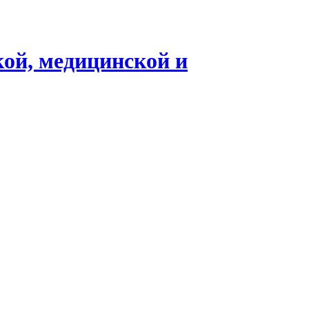
кой, медицинской и