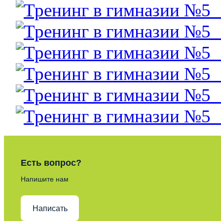
Есть вопрос?
Напишите нам
Написать