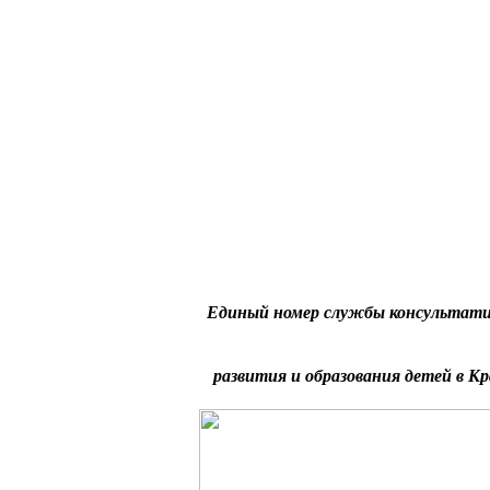
Единый номер службы консультати
развития и образования детей в Кр