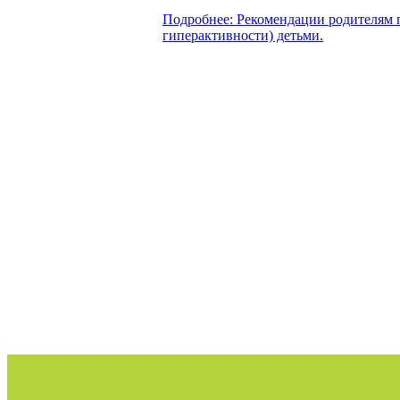
Подробнее: Рекомендации родителям 
гиперактивности) детьми.