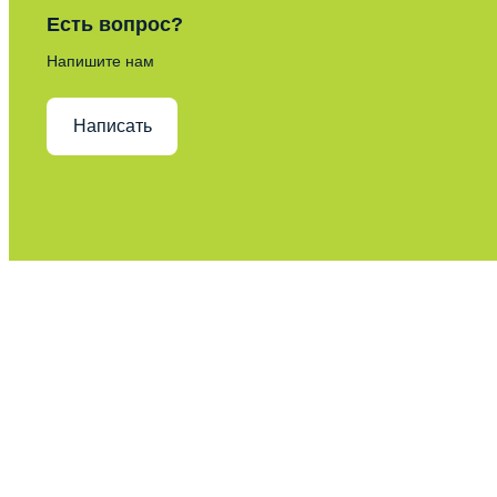
Есть вопрос?
Напишите нам
Написать