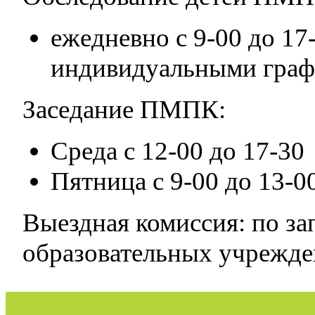
ежедневно с 9-00 до 17-
индивидуальными граф
Заседание ПМПК:
Среда с 12-00 до 17-30
Пятница с 9-00 до 13-0
Выездная комиссия: по з
образовательных учрежден