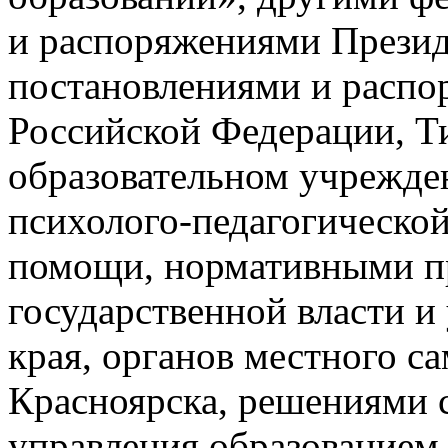
и распоряжениями Презид
постановлениями и распо
Российской Федерации, 
образовательном учрежде
психолого-педагогическо
помощи, нормативными п
государственной власти и
края, органов местного с
Красноярска, решениями 
управления образованием