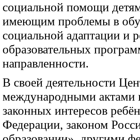
социальной помощи детям 
имеющим проблемы в обуч
социальной адаптации и 
образовательных програм
направленности.
В своей деятельности Цен
международными актами в
законных интересов ребён
Федерации, законом Росс
образовании», другими ф