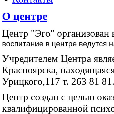
О центре
Центр "Эго" организован 
воспитание в центре ведутся н
Учредителем Центра явля
Красноярска, находящаяся
Урицкого,117 т. 263 81 81
Центр создан с целью ока
квалифицированной психо