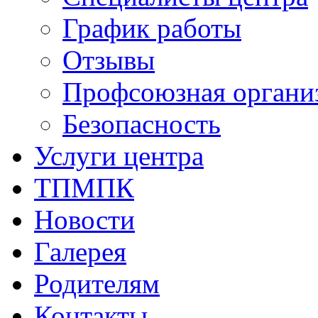
График работы
Отзывы
Профсоюзная органи
Безопасность
Услуги центра
ТПМПК
Новости
Галерея
Родителям
Контакты