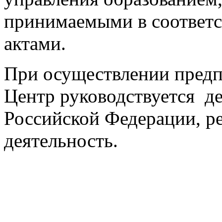
принимаемыми в соответс
акта
При осуществлении предп
Центр руководствуется д
Российской Федерации, 
деятельность.