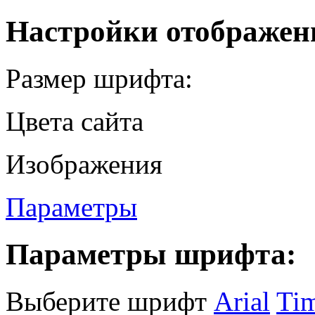
Настройки отображен
Размер шрифта:
Цвета сайта
Изображения
Параметры
Параметры шрифта:
Выберите шрифт
Arial
Ti