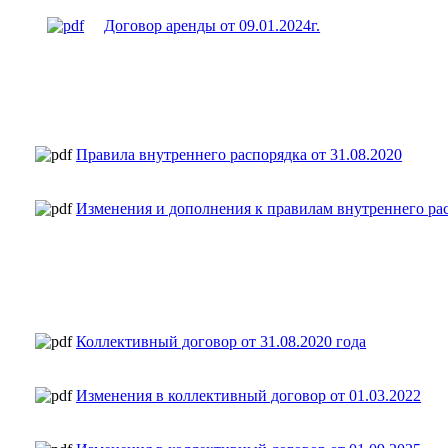
Договор аренды от 09.01.2024г.
Правила внутреннего распорядка от 31.08.2020
Изменения и дополнения к правилам внутреннего рас
Коллективный договор от 31.08.2020 года
Изменения в коллективный договор от 01.03.2022