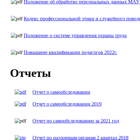
Положение об обработке персональных данных М
Кодекс профессиональной этики и служебного повед
Положение о системе управления охраны труда
Повышние квалификации педагогов 2022г.
Отчеты
Отчет о самообследовании
Отчет о самообследовании 2019
Отчет по самообследованию за 2021 год
Отчет по надзорным органам 2 квартал 2018