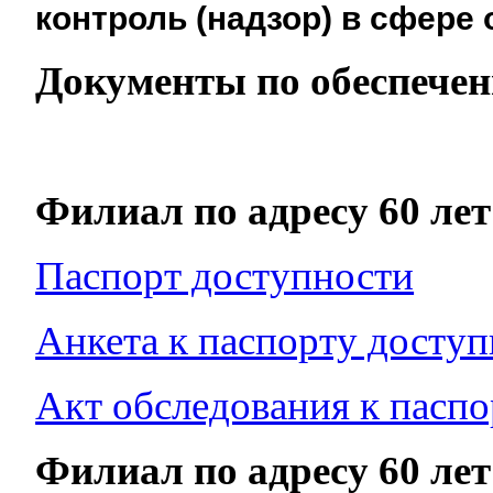
контроль (надзор) в сфере 
Документы по обеспечен
Филиал по адресу 60 ле
Паспорт доступности
Анкета к паспорту досту
Акт обследования к пасп
Филиал по адресу 60 ле