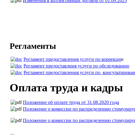
Изменения в коллективный договор от 01.09.2025
Регламенты
Регламент предоставления услуги по коррекци
и
Регламент предоставлния услуги по обследованию
Регламент предоставления услуги по консультирова
Оплата труда и кадры
Положение об оплате труда от 31.08.2020 года
Положение о комиссии по распределению стимулирую
Положение о комиссии по распределению стимулирую