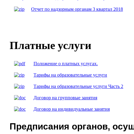
Отчет по надзорным органам 3 квартал 2018
Платные услуги
Положение о платных услугах.
Тарифы на образовательные услуги
Тарифы на образовательные услуги Часть 2
Договор на групповые занятия
Договор на индивидуальные занятия
Предписания органов, ос