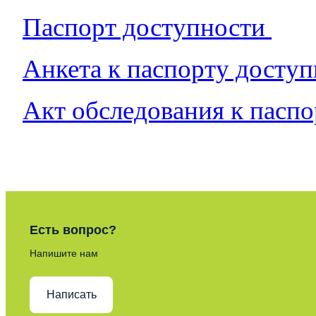
Паспорт доступности
Анкета к паспорту досту
Акт обследования к пасп
Есть вопрос?
Напишите нам
Написать