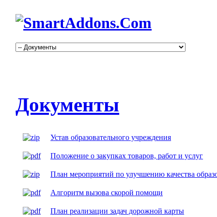
Документы
Устав образовательного учреждения
Положение о закупках товаров, работ и услуг
План мероприятий по улучшению качества образо
Алгоритм вызова скорой помощи
План реализации задач дорожной карты