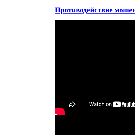
Противодействие моше