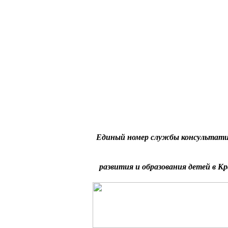
Единый номер службы консультати
развития и образования детей в Кр