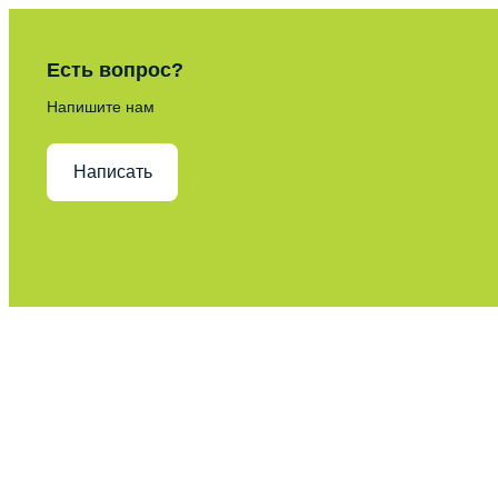
Есть вопрос?
Напишите нам
Написать