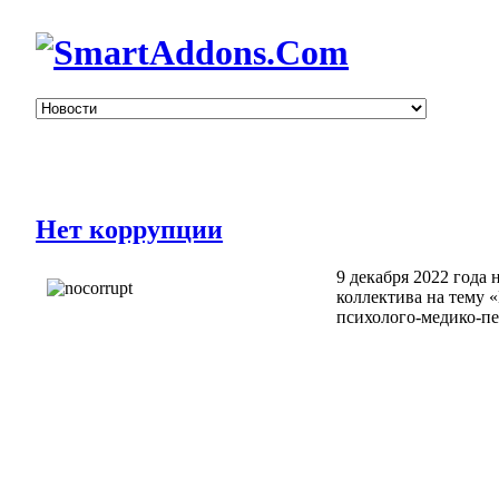
Нет коррупции
9 декабря 2022 год
коллектива на тему 
психолого-медико-п