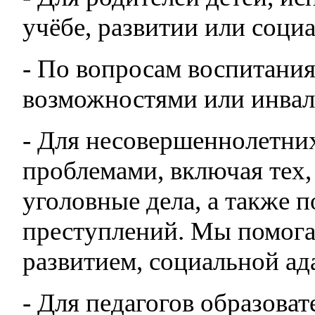
учёбе, развитии или соци
- По вопросам воспитани
возможностями или инва
- Для несовершеннолетни
проблемами, включая тех, 
уголовные дела, а также 
преступлений. Мы помога
развитием, социальной а
- Для педагогов образова