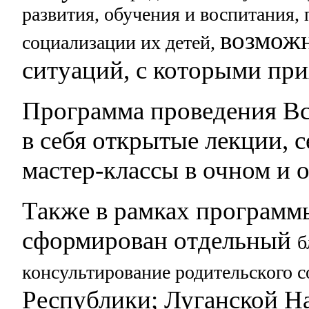
развития, обучения
и воспитания,
возможн
социализации их детей,
ситуаций, с которыми при
Программа проведения Вс
в себя открытые лекции, 
мастер-классы в очном и 
Также в рамках программ
сформирован отдельный
б
консультирование родительского 
Республики; Луганской Н