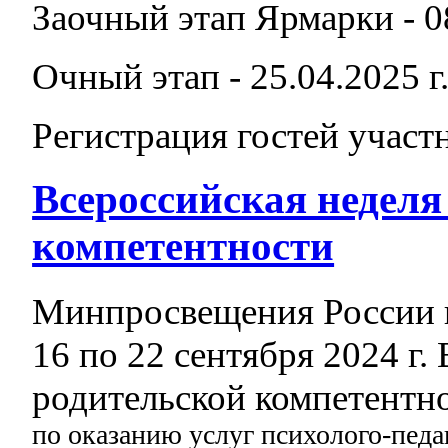
Заочный этап Ярмарки - 08
Очный этап - 25.04.2025 г
Регистрация гостей участн
Всероссийская неделя
компетентности
Минпросвещения России 
16 по 22 сентября 2024 г.
родительской компетентн
по оказанию услуг психолого-педа