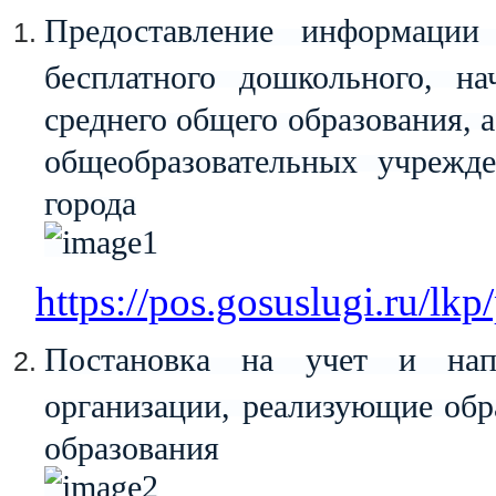
Предоставление информации
бесплатного дошкольного, на
среднего общего образования, 
общеобразовательных учрежд
города
https://pos.gosuslugi.ru/lkp
Постановка на учет и напр
организации, реализующие об
образования