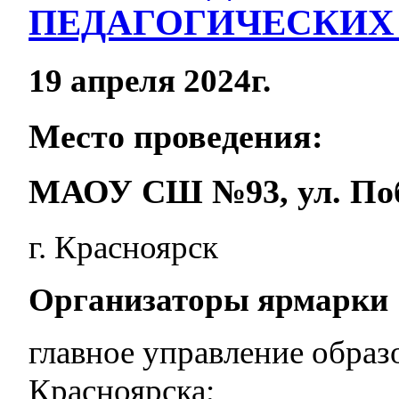
ПЕДАГОГИЧЕСКИХ
19 апреля 2024г.
Место проведения:
МАОУ СШ №93, ул. Поб
г. Красноярск
Организаторы ярмарки
главное управление образ
Красноярска;