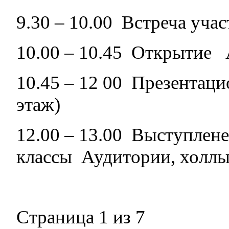
9.30 – 10.00 Встреча уч
10.00 – 10.45 Открытие 
10.45 – 12 00 Презентац
этаж)
12.00 – 13.00 Выступлене
классы Аудитории, холлы 
Страница 1 из 7