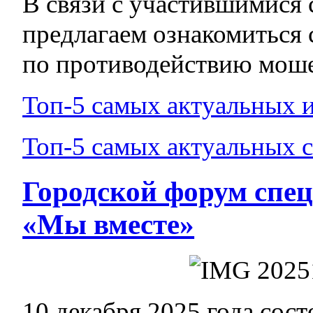
В связи с участившимися
предлагаем ознакомиться
по противодействию моше
Топ-5 самых актуальных 
Топ-5 самых актуальных 
Городской форум спе
«Мы вместе»
10 декабря 2025 года сос