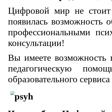
Цифровой мир не стоит 
появилась возможность 
профессиональными пси
консультации!
Вы имеете возможность 
педагогическую помо
образовательного сервис