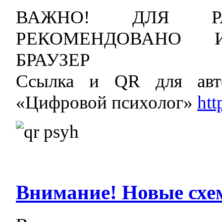
ВАЖНО! ДЛЯ Р
РЕКОМЕНДОВАНО И
БРАУЗЕР
Ссылка и QR для авт
«Цифровой психолог»
htt
Внимание! Новые сх