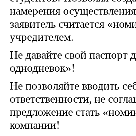
намерения осуществления
заявитель считается «но
учредителем.
Не давайте свой паспорт 
однодневок»!
Не позволяйте вводить се
ответственности, не согл
предложение стать «ном
компании!