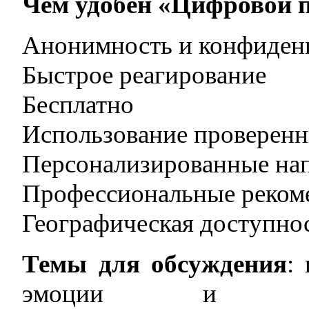
Чем удобен «Цифровой 
Анонимность и конфиден
Быстрое реагирование
Бесплатно
Использование проверенн
Персонализированные нап
Профессиональные реком
Географическая доступно
Темы для обсуждения
:
эмоции и внут