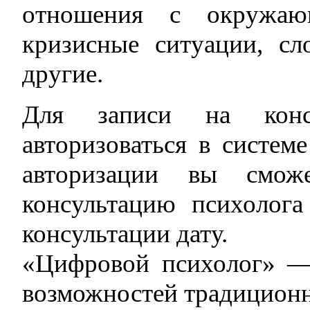
отношения с окружаю
кризисные ситуации, с
другие.
Для записи на конс
авторизоваться в систем
авторизации вы сможе
консультацию психолог
консультации дату.
«Цифровой психолог» — 
возможностей традицион