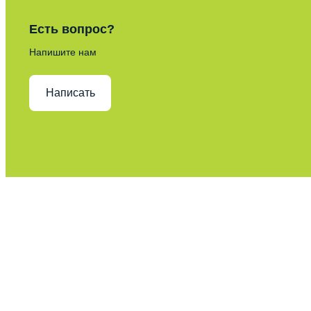
Есть вопрос?
Напишите нам
Написать