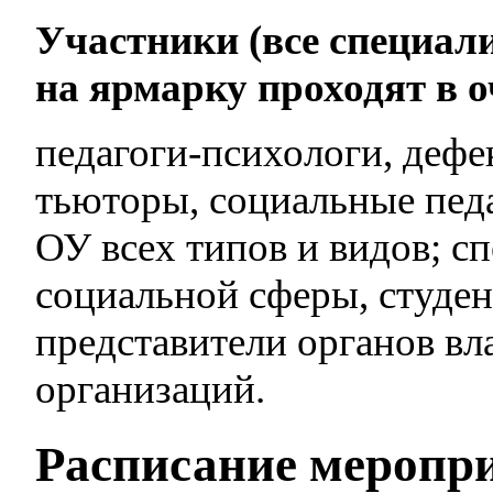
Участники (все специал
на ярмарку проходят в 
педагоги-психологи, дефе
тьюторы, социальные педа
ОУ всех типов и видов; 
социальной сферы, студен
представители органов вл
организаций.
Расписание меропр