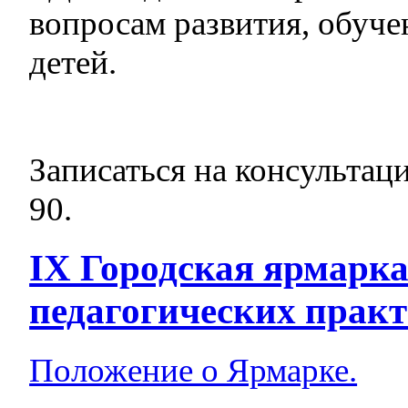
вопросам развития, обуче
детей.
Записаться на консульта
90.
IX Городская ярмарка
педагогических практ
Положение о Ярмарке.