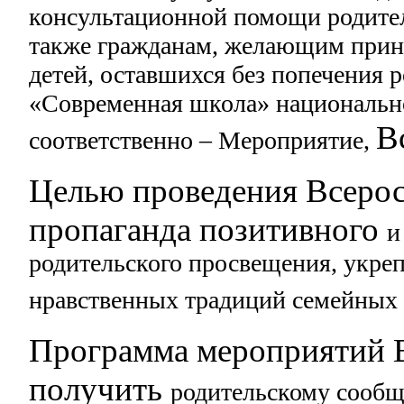
консультационной помощи родите
также гражданам, желающим приня
детей,
оставшихся без попечения р
«Современная школа»
национальн
В
соответственно – Мероприятие,
Целью проведения Всерос
пропаганда позитивного
и
родительского просвещения,
укреп
нравственных традиций семейны
Программа мероприятий В
получить
родительскому сообщ