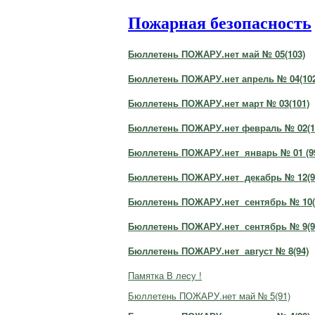
Пожарная безопасность
Бюллетень ПОЖАРУ.нет май № 05(103)
Бюллетень ПОЖАРУ.нет апрель № 04(102
Бюллетень ПОЖАРУ.нет март № 03(101)
Бюллетень ПОЖАРУ.нет февраль № 02(1
Бюллетень ПОЖАРУ.нет январь № 01 (9
Бюллетень ПОЖАРУ.нет декабрь № 12(9
Бюллетень ПОЖАРУ.нет сентябрь № 10(
Бюллетень ПОЖАРУ.нет сентябрь № 9(9
Бюллетень ПОЖАРУ.нет август № 8(94)
Памятка В лесу !
Бюллетень ПОЖАРУ.нет май № 5(91)