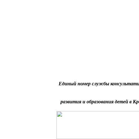
Единый номер службы консультати
развития и образования детей в Кр