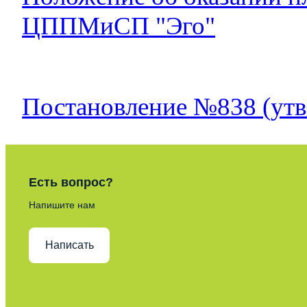
ЦППМиСП "Эго"
Постановление №838 (утв
Есть вопрос?
Напишите нам
Написать