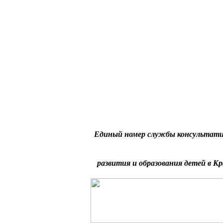
Единый номер службы консультати
развития и образования детей в Кр