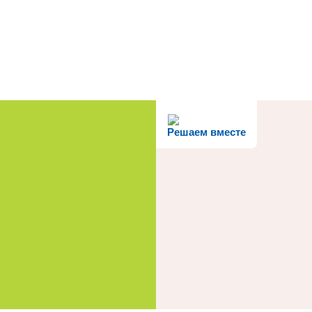
Решаем вместе