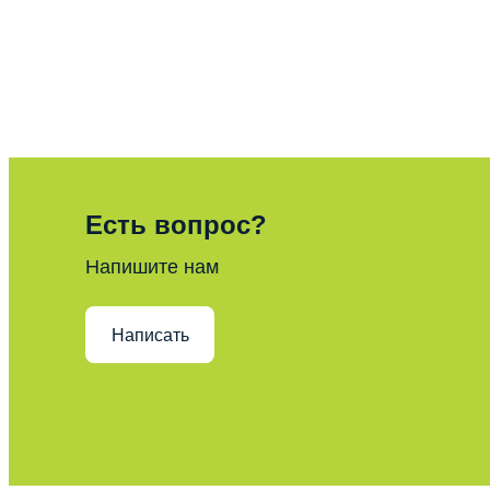
Есть вопрос?
Напишите нам
Написать