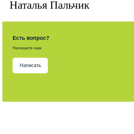
Наталья Пальчик
Есть вопрос?
Напишите нам
Написать