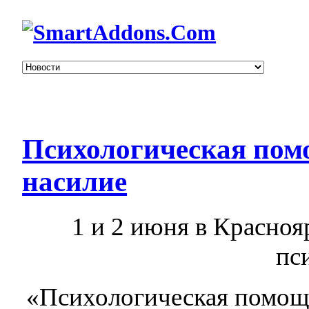
Психологическая пом
насилие
1 и 2 июня в Красноя
пс
«Психологическая помощ