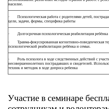
насилие.
·
Психологическая работа с родителями детей, пострада
цели, задачи, формы, специфика работы
·
Долгосрочная психологическая реабилитация ребёнка 
·
Травма-фокусированная когнитивно-поведенческая те
психологической реабилитации ребёнка и семьи.
·
Роль психолога в ходе следственных действий с участ
несовершеннолетних пострадавших и свидетелей. Использ
техник и методик в ходе допроса ребенка
Участие в семинаре беспл
сотрудникам и волонтер