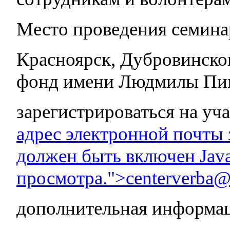
Место проведения семинар
Красноярск, Дубровинско
фонд имени Людмилы Пи
зарегистрироваться на уч
адрес электронной почты 
должен быть включен Java
просмотра.
">centerverba
дополнительная информац