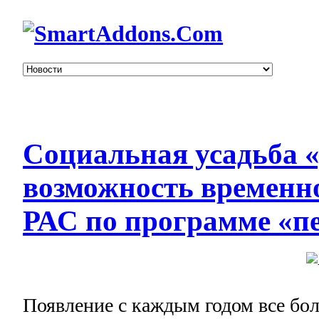
Социальная усадьба 
возможность временно
РАС по программе «
Появление с каждым годом все бол