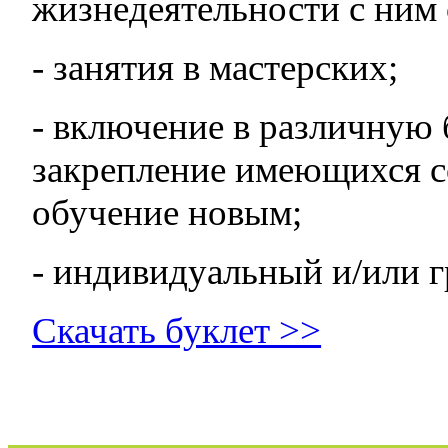
жизнедеятельности с ним
- занятия в мастерских;
- включение в различную 
закрепление имеющихся с
обучение новым;
- индивидуальный и/или г
Скачать буклет >>