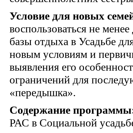
Условие для новых семе
воспользоваться не менее
базы отдыха в Усадьбе дл
новым условиям и первич
выявления его особенност
ограничений для последу
«передышка».
Содержание программы
РАС в Социальной усадьб