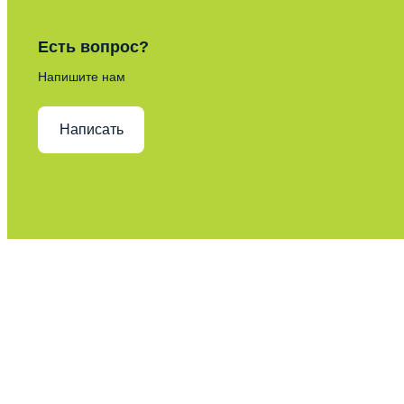
Есть вопрос?
Напишите нам
Написать