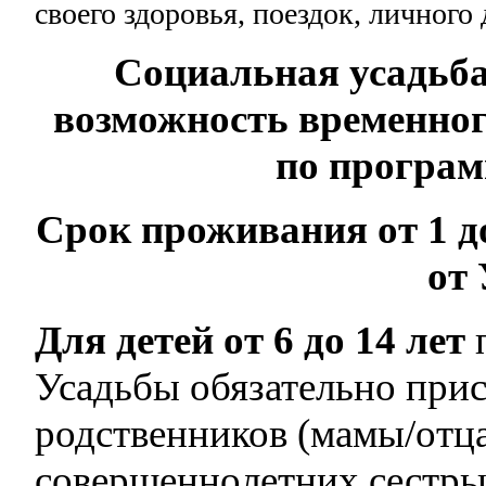
своего здоровья, поездок, личного 
Социальная усадьба
возможность временног
по програ
Срок проживания от 1 д
от
Для детей от 6 до 14 лет
Усадьбы обязательно прис
родственников (мамы/отца
совершеннолетних сестры